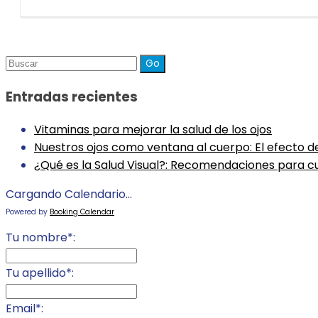
Buscar
para
Entradas recientes
Vitaminas para mejorar la salud de los ojos
Nuestros ojos como ventana al cuerpo: El efecto de
¿Qué es la Salud Visual?: Recomendaciones para cu
Cargando Calendario...
Powered by
Booking Calendar
Tu nombre*:
Tu apellido*:
Email*: