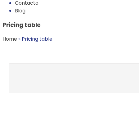
Contacto
Blog
Pricing table
Home
»
Pricing table