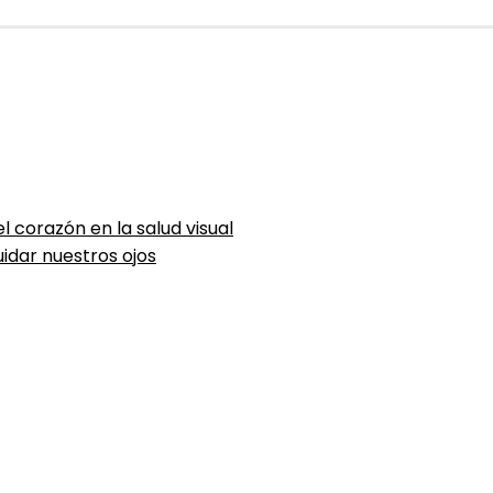
l corazón en la salud visual
idar nuestros ojos