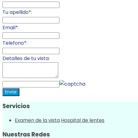
Tu apellido*:
Email*:
Telefono*:
Detalles de tu vista:
Enviar
Servicios
Examen de la vista
Hospital de lentes
Nuestras Redes