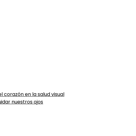
l corazón en la salud visual
idar nuestros ojos